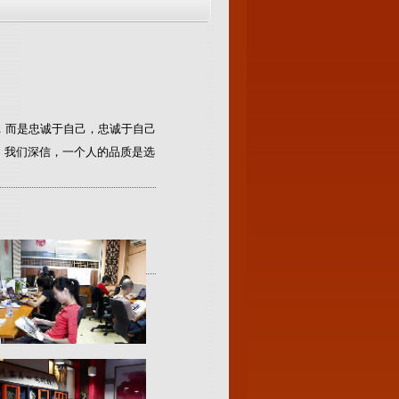
，而是忠诚于自己，忠诚于自己
。我们深信，一个人的品质是选