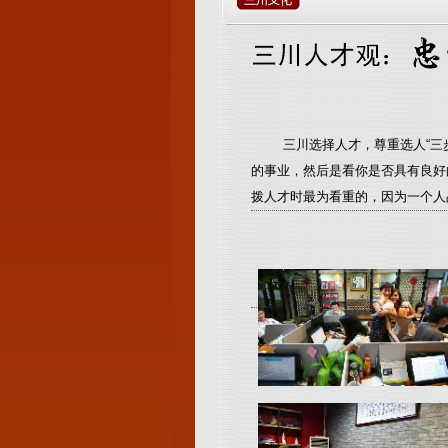
三川选择人才，尊重选人“三步
的事业，然后是看你是否具有良好
拨人才时最为看重的，因为一个人