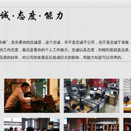
曲”，首先看你的忠诚度，这个忠诚，并不是忠诚于公司，也不是忠诚于老板
的工作态度，最后是看你的个人工作能力。忠诚以及态度，归根到底就是品质
品质的好坏，对公司的发展足以造成巨大的影响，而能力却是可以培养的。