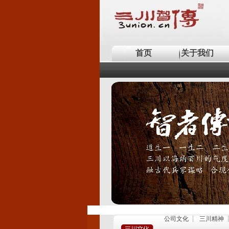
首页
关于我们
公司文化
┊
三川精神