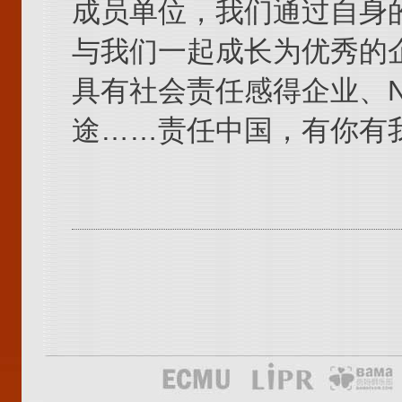
成员单位，我们通过自身
与我们一起成长为优秀的
具有社会责任感得企业、
途……责任中国，有你有