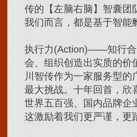
传的【左脑右脑】智囊团
我们而言，都是基于智能
执行力(Action)――知
会、组织创造出实质的价
川智传作为一家服务型的
最大挑战。十年回首，欣
世界五百强、国内品牌企
这激励着我们更严谨，更