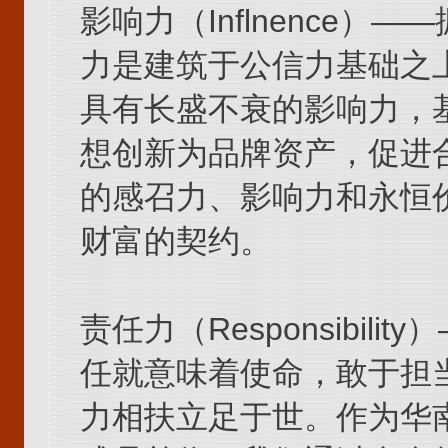
影响力（Inflnence）
力是建筑于公信力基础之上
具有长盛不衰的影响力，
想创新为品牌资产，促进
的感召力、影响力和永恒
财富的契约。
责任力（Responsibil
任就意味着使命，敢于担
力相扶立足于世。作为华