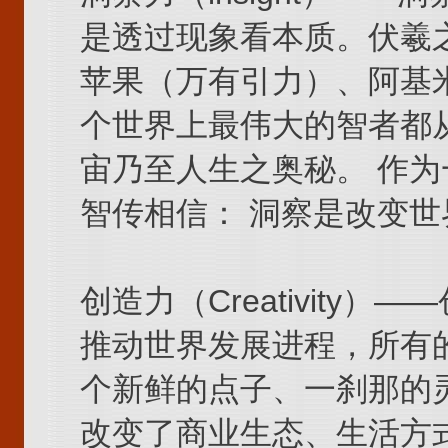
是透过现象看本质。伏羲
苹果（万有引力）、阿基
个世界上最伟大的智者都
宙乃至人生之奥秘。 作为
智传相信： 洞察是改变
创造力（Creativity
推动世界发展进程，所有
个新鲜的点子、一刹那的
改变了商业生态、生活方