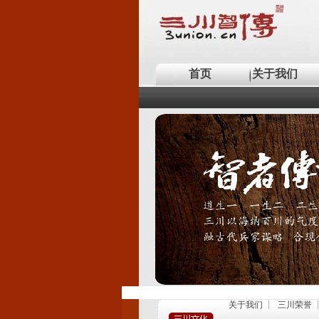
首页
关于我们
关于我们
┊
三川荣誉